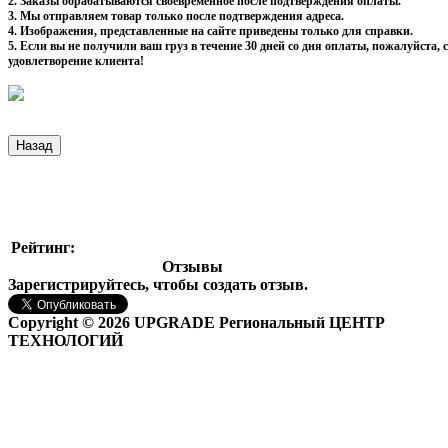
2. Заказы обрабатываются своевременное после подтверждения оплаты.
3. Мы отправляем товар только после подтверждения адреса.
4. Изображения, представленные на сайте приведены только для справки.
5. Если вы не получили ваш груз в течение 30 дней со дня оплаты, пожалуйста
удовлетворение клиента!
Рейтинг:
Отзывы
Зарегистрируйтесь, чтобы создать отзыв.
Copyright © 2026 UPGRADE Региональный ЦЕНТР
ТЕХНОЛОГИЙ