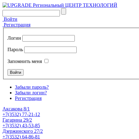
Войти
Регистрация
Логин
Пароль
Запомнить меня
Забыли пароль?
Забыли логин?
Регистрация
Аксакова 8/1
+7(3532) 77-21-12
Гагарина 29/2
+7(3532) 43-53-85
Дзержинского 27/2
+7(3532) 64-86-81