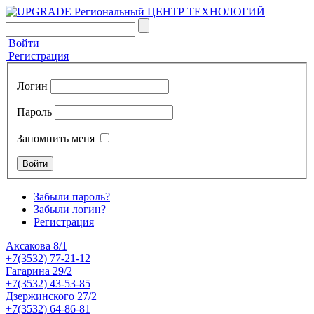
Войти
Регистрация
Логин
Пароль
Запомнить меня
Забыли пароль?
Забыли логин?
Регистрация
Аксакова 8/1
+7(3532) 77-21-12
Гагарина 29/2
+7(3532) 43-53-85
Дзержинского 27/2
+7(3532) 64-86-81