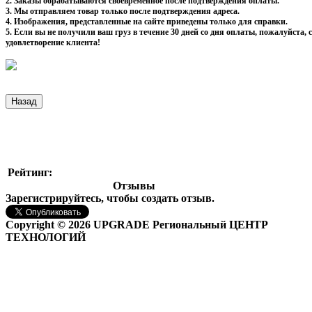
2. Заказы обрабатываются своевременное после подтверждения оплаты.
3. Мы отправляем товар только после подтверждения адреса.
4. Изображения, представленные на сайте приведены только для справки.
5. Если вы не получили ваш груз в течение 30 дней со дня оплаты, пожалуйста
удовлетворение клиента!
Рейтинг:
Отзывы
Зарегистрируйтесь, чтобы создать отзыв.
Copyright © 2026 UPGRADE Региональный ЦЕНТР
ТЕХНОЛОГИЙ