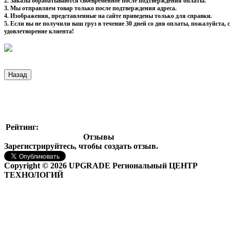
2. Заказы обрабатываются своевременное после подтверждения оплаты.
3. Мы отправляем товар только после подтверждения адреса.
4. Изображения, представленные на сайте приведены только для справки.
5. Если вы не получили ваш груз в течение 30 дней со дня оплаты, пожалуйста
удовлетворение клиента!
Рейтинг:
Отзывы
Зарегистрируйтесь, чтобы создать отзыв.
Copyright © 2026 UPGRADE Региональный ЦЕНТР
ТЕХНОЛОГИЙ