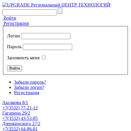
Войти
Регистрация
Логин
Пароль
Запомнить меня
Забыли пароль?
Забыли логин?
Регистрация
Аксакова 8/1
+7(3532) 77-21-12
Гагарина 29/2
+7(3532) 43-53-85
Дзержинского 27/2
+7(3532) 64-86-81