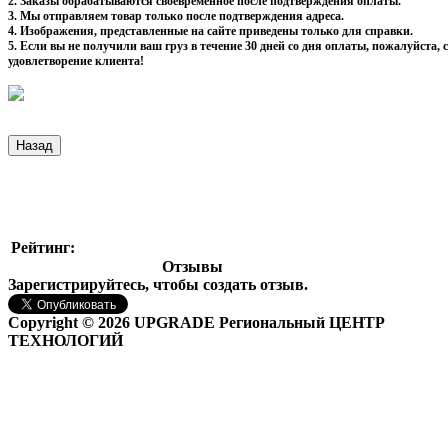
2. Заказы обрабатываются своевременное после подтверждения оплаты.
3. Мы отправляем товар только после подтверждения адреса.
4. Изображения, представленные на сайте приведены только для справки.
5. Если вы не получили ваш груз в течение 30 дней со дня оплаты, пожалуйста
удовлетворение клиента!
Рейтинг:
Отзывы
Зарегистрируйтесь, чтобы создать отзыв.
Copyright © 2026 UPGRADE Региональный ЦЕНТР
ТЕХНОЛОГИЙ