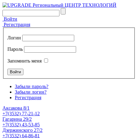
Войти
Регистрация
Логин
Пароль
Запомнить меня
Забыли пароль?
Забыли логин?
Регистрация
Аксакова 8/1
+7(3532) 77-21-12
Гагарина 29/2
+7(3532) 43-53-85
Дзержинского 27/2
+7(3532) 64-86-81