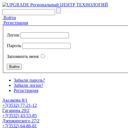
Войти
Регистрация
Логин
Пароль
Запомнить меня
Забыли пароль?
Забыли логин?
Регистрация
Аксакова 8/1
+7(3532) 77-21-12
Гагарина 29/2
+7(3532) 43-53-85
Дзержинского 27/2
+7(3532) 64-86-81