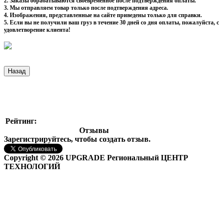
2. Заказы обрабатываются своевременное после подтверждения оплаты.
3. Мы отправляем товар только после подтверждения адреса.
4. Изображения, представленные на сайте приведены только для справки.
5. Если вы не получили ваш груз в течение 30 дней со дня оплаты, пожалуйста
удовлетворение клиента!
Рейтинг:
Отзывы
Зарегистрируйтесь, чтобы создать отзыв.
Copyright © 2026 UPGRADE Региональный ЦЕНТР
ТЕХНОЛОГИЙ