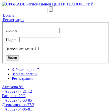
Войти
Регистрация
Логин
Пароль
Запомнить меня
Забыли пароль?
Забыли логин?
Регистрация
Аксакова 8/1
+7(3532) 77-21-12
Гагарина 29/2
+7(3532) 43-53-85
Дзержинского 27/2
+7(3532) 64-86-81