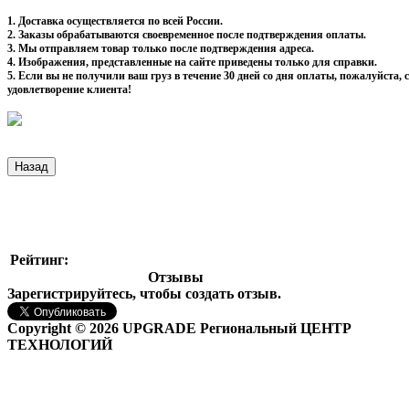
1. Доставка осуществляется по всей России.
2. Заказы обрабатываются своевременное после подтверждения оплаты.
3. Мы отправляем товар только после подтверждения адреса.
4. Изображения, представленные на сайте приведены только для справки.
5. Если вы не получили ваш груз в течение 30 дней со дня оплаты, пожалуйста
удовлетворение клиента!
Рейтинг:
Отзывы
Зарегистрируйтесь, чтобы создать отзыв.
Copyright © 2026 UPGRADE Региональный ЦЕНТР
ТЕХНОЛОГИЙ