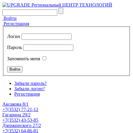
Войти
Регистрация
Логин
Пароль
Запомнить меня
Забыли пароль?
Забыли логин?
Регистрация
Аксакова 8/1
+7(3532) 77-21-12
Гагарина 29/2
+7(3532) 43-53-85
Дзержинского 27/2
+7(3532) 64-86-81