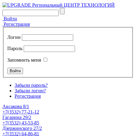
Войти
Регистрация
Логин
Пароль
Запомнить меня
Забыли пароль?
Забыли логин?
Регистрация
Аксакова 8/1
+7(3532) 77-21-12
Гагарина 29/2
+7(3532) 43-53-85
Дзержинского 27/2
+7(3532) 64-86-81