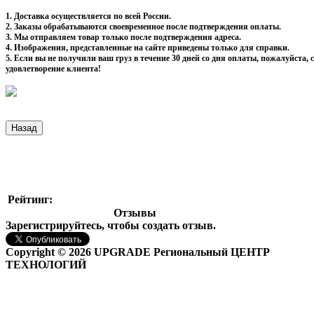
1. Доставка осуществляется по всей России.
2. Заказы обрабатываются своевременное после подтверждения оплаты.
3. Мы отправляем товар только после подтверждения адреса.
4. Изображения, представленные на сайте приведены только для справки.
5. Если вы не получили ваш груз в течение 30 дней со дня оплаты, пожалуйста
удовлетворение клиента!
Рейтинг:
Отзывы
Зарегистрируйтесь, чтобы создать отзыв.
Copyright © 2026 UPGRADE Региональный ЦЕНТР
ТЕХНОЛОГИЙ