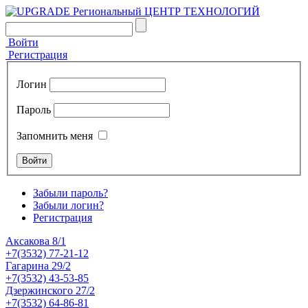
Войти
Регистрация
Логин
Пароль
Запомнить меня
Забыли пароль?
Забыли логин?
Регистрация
Аксакова 8/1
+7(3532) 77-21-12
Гагарина 29/2
+7(3532) 43-53-85
Дзержинского 27/2
+7(3532) 64-86-81