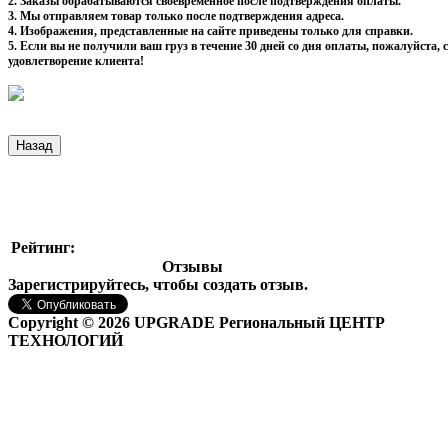
2. Заказы обрабатываются своевременное после подтверждения оплаты.
3. Мы отправляем товар только после подтверждения адреса.
4. Изображения, представленные на сайте приведены только для справки.
5. Если вы не получили ваш груз в течение 30 дней со дня оплаты, пожалуйста
удовлетворение клиента!
Рейтинг:
Отзывы
Зарегистрируйтесь, чтобы создать отзыв.
Copyright © 2026 UPGRADE Региональный ЦЕНТР
ТЕХНОЛОГИЙ