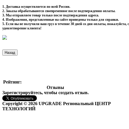
1. Доставка осуществляется по всей России.
2. Заказы обрабатываются своевременное после подтверждения оплаты.
3. Мы отправляем товар только после подтверждения адреса.
4. Изображения, представленные на сайте приведены только для справки.
5. Если вы не получили ваш груз в течение 30 дней со дня оплаты, пожалуйста
удовлетворение клиента!
Рейтинг:
Отзывы
Зарегистрируйтесь, чтобы создать отзыв.
Copyright © 2026 UPGRADE Региональный ЦЕНТР
ТЕХНОЛОГИЙ