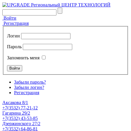
Войти
Регистрация
Логин
Пароль
Запомнить меня
Забыли пароль?
Забыли логин?
Регистрация
Аксакова 8/1
+7(3532) 77-21-12
Гагарина 29/2
+7(3532) 43-53-85
Дзержинского 27/2
+7(3532) 64-86-81