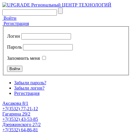
Войти
Регистрация
Логин
Пароль
Запомнить меня
Забыли пароль?
Забыли логин?
Регистрация
Аксакова 8/1
+7(3532) 77-21-12
Гагарина 29/2
+7(3532) 43-53-85
Дзержинского 27/2
+7(3532) 64-86-81