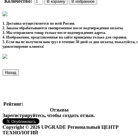
Количество:
1. Доставка осуществляется по всей России.
2. Заказы обрабатываются своевременное после подтверждения оплаты.
3. Мы отправляем товар только после подтверждения адреса.
4. Изображения, представленные на сайте приведены только для справки.
5. Если вы не получили ваш груз в течение 30 дней со дня оплаты, пожалуйста
удовлетворение клиента!
Рейтинг:
Отзывы
Зарегистрируйтесь, чтобы создать отзыв.
Copyright © 2026 UPGRADE Региональный ЦЕНТР
ТЕХНОЛОГИЙ