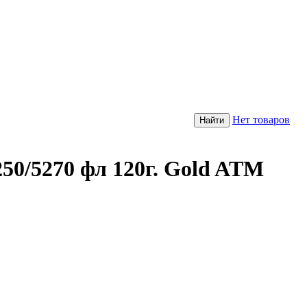
Нет товаров
/5270 фл 120г. Gold ATM