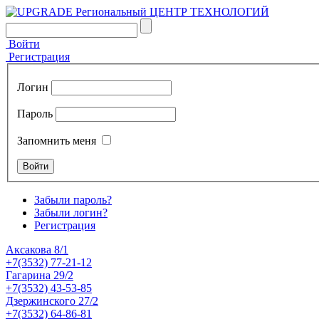
Войти
Регистрация
Логин
Пароль
Запомнить меня
Забыли пароль?
Забыли логин?
Регистрация
Аксакова 8/1
+7(3532) 77-21-12
Гагарина 29/2
+7(3532) 43-53-85
Дзержинского 27/2
+7(3532) 64-86-81