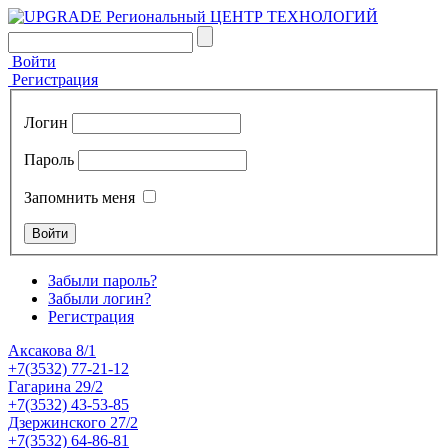
Войти
Регистрация
Логин
Пароль
Запомнить меня
Забыли пароль?
Забыли логин?
Регистрация
Аксакова 8/1
+7(3532) 77-21-12
Гагарина 29/2
+7(3532) 43-53-85
Дзержинского 27/2
+7(3532) 64-86-81