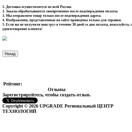
1. Доставка осуществляется по всей России.
2. Заказы обрабатываются своевременное после подтверждения оплаты.
3. Мы отправляем товар только после подтверждения адреса.
4. Изображения, представленные на сайте приведены только для справки.
5. Если вы не получили ваш груз в течение 30 дней со дня оплаты, пожалуйста
удовлетворение клиента!
Рейтинг:
Отзывы
Зарегистрируйтесь, чтобы создать отзыв.
Copyright © 2026 UPGRADE Региональный ЦЕНТР
ТЕХНОЛОГИЙ