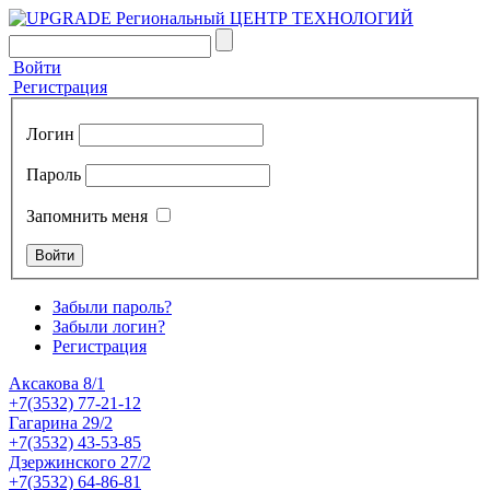
Войти
Регистрация
Логин
Пароль
Запомнить меня
Забыли пароль?
Забыли логин?
Регистрация
Аксакова 8/1
+7(3532) 77-21-12
Гагарина 29/2
+7(3532) 43-53-85
Дзержинского 27/2
+7(3532) 64-86-81