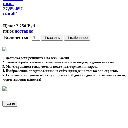
Цена:
2 250 Руб
плюс
доставка
Количество:
1. Доставка осуществляется по всей России.
2. Заказы обрабатываются своевременное после подтверждения оплаты.
3. Мы отправляем товар только после подтверждения адреса.
4. Изображения, представленные на сайте приведены только для справки.
5. Если вы не получили ваш груз в течение 30 дней со дня оплаты, пожалуйста
удовлетворение клиента!