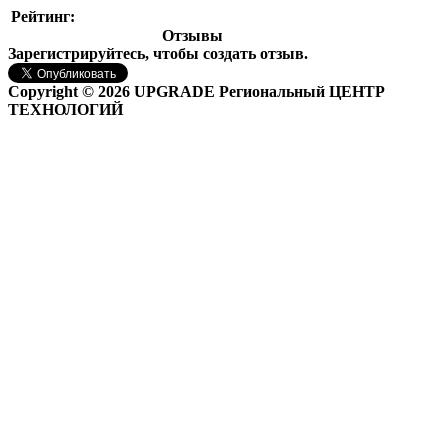
Рейтинг:
Отзывы
Зарегистрируйтесь, чтобы создать отзыв.
Copyright © 2026 UPGRADE Региональный ЦЕНТР
ТЕХНОЛОГИЙ