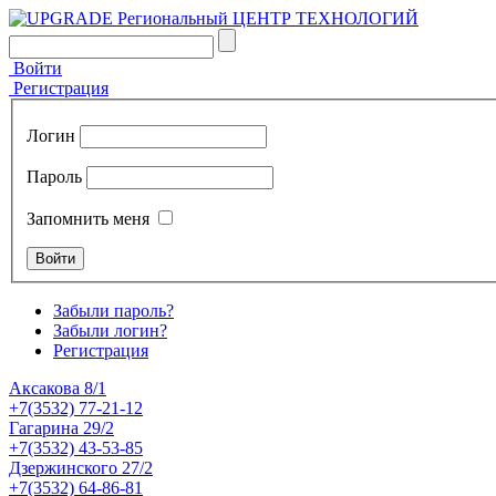
Войти
Регистрация
Логин
Пароль
Запомнить меня
Забыли пароль?
Забыли логин?
Регистрация
Аксакова 8/1
+7(3532) 77-21-12
Гагарина 29/2
+7(3532) 43-53-85
Дзержинского 27/2
+7(3532) 64-86-81