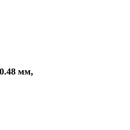
.48 мм,