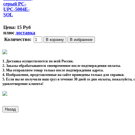
Цена:
15 Руб
плюс
доставка
Количество:
1. Доставка осуществляется по всей России.
2. Заказы обрабатываются своевременное после подтверждения оплаты.
3. Мы отправляем товар только после подтверждения адреса.
4. Изображения, представленные на сайте приведены только для справки.
5. Если вы не получили ваш груз в течение 30 дней со дня оплаты, пожалуйста
удовлетворение клиента!