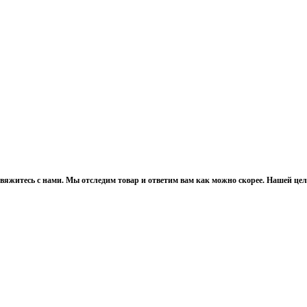
, свяжитесь с нами. Мы отследим товар и ответим вам как можно скорее. Нашей це