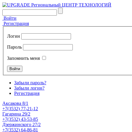
Войти
Регистрация
Логин
Пароль
Запомнить меня
Забыли пароль?
Забыли логин?
Регистрация
Аксакова 8/1
+7(3532) 77-21-12
Гагарина 29/2
+7(3532) 43-53-85
Дзержинского 27/2
+7(3532) 64-86-81