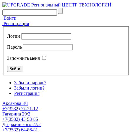
Войти
Регистрация
Логин
Пароль
Запомнить меня
Забыли пароль?
Забыли логин?
Регистрация
Аксакова 8/1
+7(3532) 77-21-12
Гагарина 29/2
+7(3532) 43-53-85
Дзержинского 27/2
+7(3532) 64-86-81