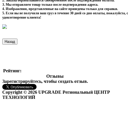
2. Заказы обрабатываются своевременное после подтверждения оплаты.
3. Мы отправляем товар только после подтверждения адреса.
4. Изображения, представленные на сайте приведены только для справки.
5. Если вы не получили ваш груз в течение 30 дней со дня оплаты, пожалуйста
удовлетворение клиента!
Рейтинг:
Отзывы
Зарегистрируйтесь, чтобы создать отзыв.
Copyright © 2026 UPGRADE Региональный ЦЕНТР
ТЕХНОЛОГИЙ