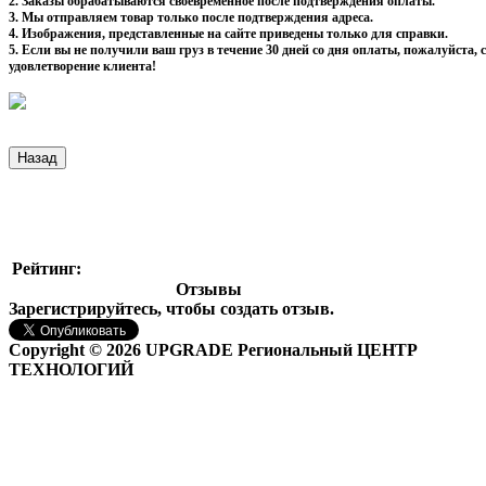
2. Заказы обрабатываются своевременное после подтверждения оплаты.
3. Мы отправляем товар только после подтверждения адреса.
4. Изображения, представленные на сайте приведены только для справки.
5. Если вы не получили ваш груз в течение 30 дней со дня оплаты, пожалуйста
удовлетворение клиента!
Рейтинг:
Отзывы
Зарегистрируйтесь, чтобы создать отзыв.
Copyright © 2026 UPGRADE Региональный ЦЕНТР
ТЕХНОЛОГИЙ