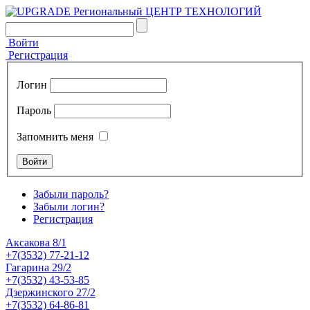
Войти
Регистрация
Логин
Пароль
Запомнить меня
Забыли пароль?
Забыли логин?
Регистрация
Аксакова 8/1
+7(3532) 77-21-12
Гагарина 29/2
+7(3532) 43-53-85
Дзержинского 27/2
+7(3532) 64-86-81