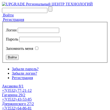
Войти
Регистрация
Логин
Пароль
Запомнить меня
Забыли пароль?
Забыли логин?
Регистрация
Аксакова 8/1
+7(3532) 77-21-12
Гагарина 29/2
+7(3532) 43-53-85
Дзержинского 27/2
+7(3532) 64-86-81