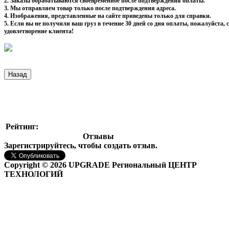
2. Заказы обрабатываются своевременное после подтверждения оплаты.
3. Мы отправляем товар только после подтверждения адреса.
4. Изображения, представленные на сайте приведены только для справки.
5. Если вы не получили ваш груз в течение 30 дней со дня оплаты, пожалуйста
удовлетворение клиента!
Рейтинг:
Отзывы
Зарегистрируйтесь, чтобы создать отзыв.
Copyright © 2026 UPGRADE Региональный ЦЕНТР
ТЕХНОЛОГИЙ