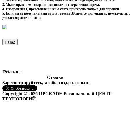
2. Заказы обрабатываются своевременное после подтверждения оплаты.
3. Мы отправляем товар только после подтверждения адреса.
4. Изображения, представленные на сайте приведены только для справки.
5. Если вы не получили ваш груз в течение 30 дней со дня оплаты, пожалуйста
удовлетворение клиента!
Рейтинг:
Отзывы
Зарегистрируйтесь, чтобы создать отзыв.
Copyright © 2026 UPGRADE Региональный ЦЕНТР
ТЕХНОЛОГИЙ