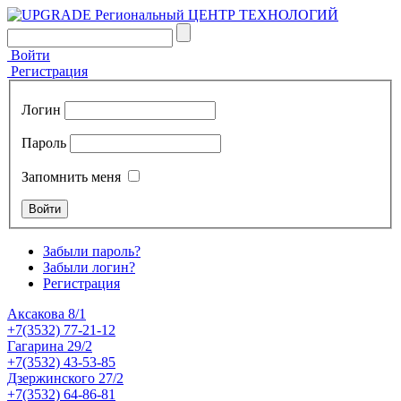
Войти
Регистрация
Логин
Пароль
Запомнить меня
Забыли пароль?
Забыли логин?
Регистрация
Аксакова 8/1
+7(3532) 77-21-12
Гагарина 29/2
+7(3532) 43-53-85
Дзержинского 27/2
+7(3532) 64-86-81