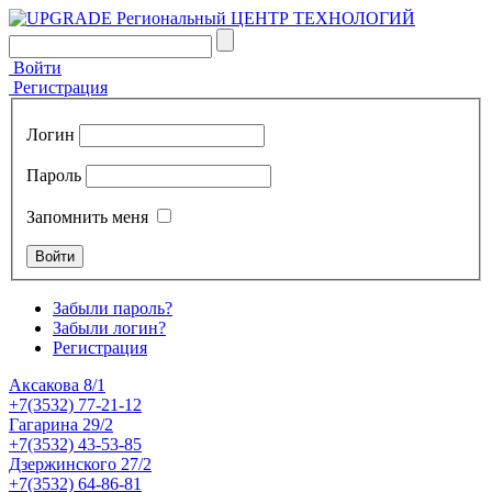
Войти
Регистрация
Логин
Пароль
Запомнить меня
Забыли пароль?
Забыли логин?
Регистрация
Аксакова 8/1
+7(3532) 77-21-12
Гагарина 29/2
+7(3532) 43-53-85
Дзержинского 27/2
+7(3532) 64-86-81