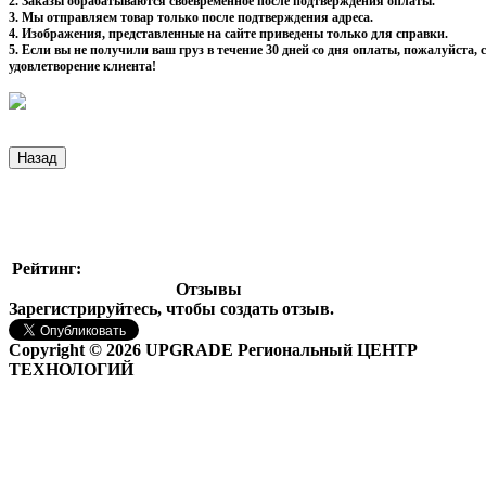
2. Заказы обрабатываются своевременное после подтверждения оплаты.
3. Мы отправляем товар только после подтверждения адреса.
4. Изображения, представленные на сайте приведены только для справки.
5. Если вы не получили ваш груз в течение 30 дней со дня оплаты, пожалуйста
удовлетворение клиента!
Рейтинг:
Отзывы
Зарегистрируйтесь, чтобы создать отзыв.
Copyright © 2026 UPGRADE Региональный ЦЕНТР
ТЕХНОЛОГИЙ