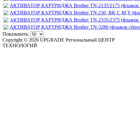
АКТИВАТОР КАРТРИДЖА Brother TN-2135/2175 (флажок с
АКТИВАТОР КАРТРИДЖА Brother TN-230, BK,C,M,Y (фла
АКТИВАТОР КАРТРИДЖА Brother TN-2335/2375 (флажок с
АКТИВАТОР КАРТРИДЖА Brother TN-3280 (флажок сброс
Показывать:
Copyright © 2026 UPGRADE Региональный ЦЕНТР
ТЕХНОЛОГИЙ