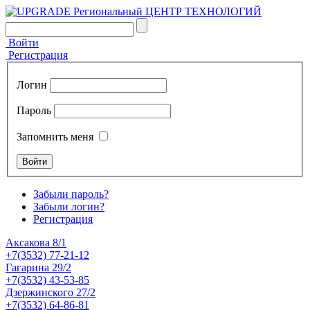
Войти
Регистрация
Логин
Пароль
Запомнить меня
Забыли пароль?
Забыли логин?
Регистрация
Аксакова 8/1
+7(3532) 77-21-12
Гагарина 29/2
+7(3532) 43-53-85
Дзержинского 27/2
+7(3532) 64-86-81