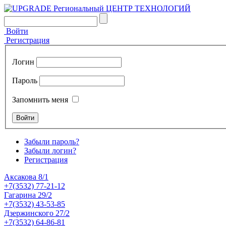
Войти
Регистрация
Логин
Пароль
Запомнить меня
Забыли пароль?
Забыли логин?
Регистрация
Аксакова 8/1
+7(3532) 77-21-12
Гагарина 29/2
+7(3532) 43-53-85
Дзержинского 27/2
+7(3532) 64-86-81