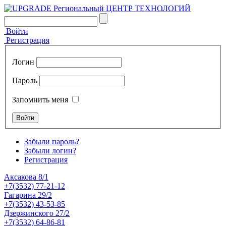
Войти
Регистрация
Логин
Пароль
Запомнить меня
Забыли пароль?
Забыли логин?
Регистрация
Аксакова 8/1
+7(3532) 77-21-12
Гагарина 29/2
+7(3532) 43-53-85
Дзержинского 27/2
+7(3532) 64-86-81