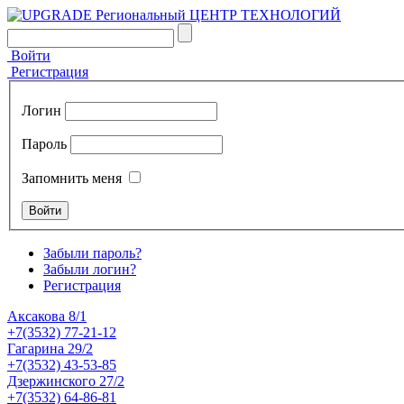
Войти
Регистрация
Логин
Пароль
Запомнить меня
Забыли пароль?
Забыли логин?
Регистрация
Аксакова 8/1
+7(3532) 77-21-12
Гагарина 29/2
+7(3532) 43-53-85
Дзержинского 27/2
+7(3532) 64-86-81