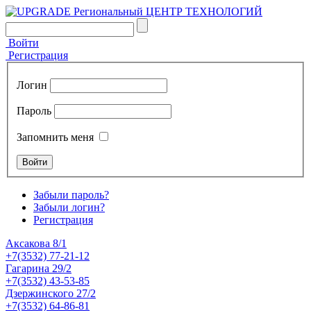
Войти
Регистрация
Логин
Пароль
Запомнить меня
Забыли пароль?
Забыли логин?
Регистрация
Аксакова 8/1
+7(3532) 77-21-12
Гагарина 29/2
+7(3532) 43-53-85
Дзержинского 27/2
+7(3532) 64-86-81