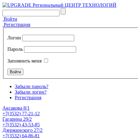
Войти
Регистрация
Логин
Пароль
Запомнить меня
Забыли пароль?
Забыли логин?
Регистрация
Аксакова 8/1
+7(3532) 77-21-12
Гагарина 29/2
+7(3532) 43-53-85
Дзержинского 27/2
+7(3532) 64-86-81