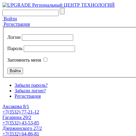
Войти
Регистрация
Логин
Пароль
Запомнить меня
Забыли пароль?
Забыли логин?
Регистрация
Аксакова 8/1
+7(3532) 77-21-12
Гагарина 29/2
+7(3532) 43-53-85
Дзержинского 27/2
+7(3532) 64-86-81