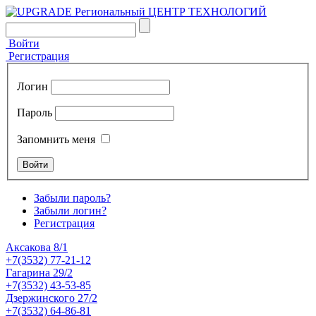
Войти
Регистрация
Логин
Пароль
Запомнить меня
Забыли пароль?
Забыли логин?
Регистрация
Аксакова 8/1
+7(3532) 77-21-12
Гагарина 29/2
+7(3532) 43-53-85
Дзержинского 27/2
+7(3532) 64-86-81