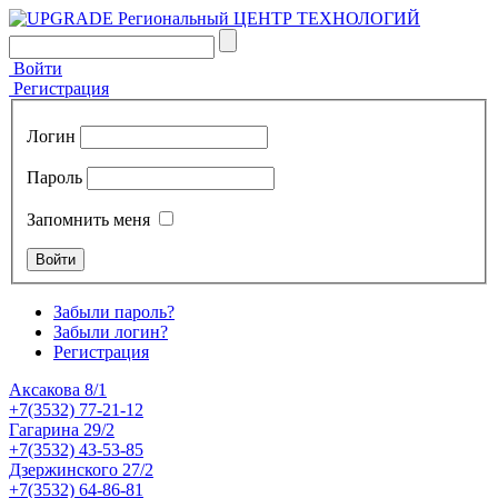
Войти
Регистрация
Логин
Пароль
Запомнить меня
Забыли пароль?
Забыли логин?
Регистрация
Аксакова 8/1
+7(3532) 77-21-12
Гагарина 29/2
+7(3532) 43-53-85
Дзержинского 27/2
+7(3532) 64-86-81