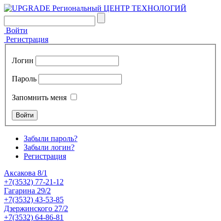
Войти
Регистрация
Логин
Пароль
Запомнить меня
Забыли пароль?
Забыли логин?
Регистрация
Аксакова 8/1
+7(3532) 77-21-12
Гагарина 29/2
+7(3532) 43-53-85
Дзержинского 27/2
+7(3532) 64-86-81